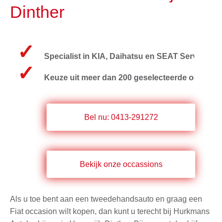
Dinther
✓
Specialist in KIA, Daihatsu en SEAT Service
✓
Keuze uit meer dan 200 geselecteerde occasio
Bel nu: 0413-291272
Bekijk onze occassions
Als u toe bent aan een tweedehandsauto en graag een
Fiat occasion wilt kopen, dan kunt u terecht bij Hurkmans