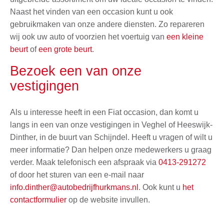
Naast het vinden van een occasion kunt u ook
gebruikmaken van onze andere diensten. Zo repareren
wij ook uw auto of voorzien het voertuig van
een kleine
beurt
of
een grote beurt
.
Bezoek een van onze
vestigingen
Als u interesse heeft in een Fiat occasion, dan komt u
langs in een van onze vestigingen in Veghel of Heeswijk-
Dinther, in de buurt van Schijndel. Heeft u vragen of wilt u
meer informatie? Dan helpen onze medewerkers u graag
verder. Maak telefonisch een afspraak via
0413-291272
of door het sturen van een e-mail naar
info.dinther@autobedrijfhurkmans.nl
. Ook kunt u
het
contactformulier
op de website invullen.