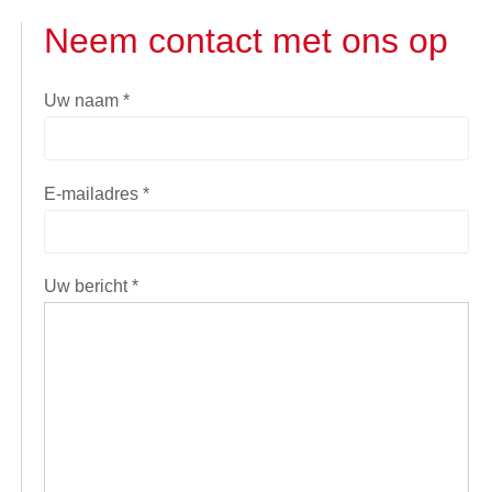
Neem contact met ons op
Uw naam *
E-mailadres *
Uw bericht *