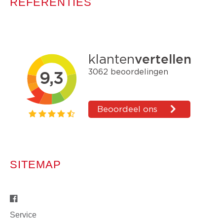
REFERENTIES
SITEMAP
Service