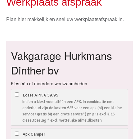
Werkplaats afspraak
Plan hier makkelijk en snel uw werkplaatsafspraak in.