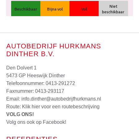
AUTOBEDRIJF HURKMANS
DINTHER B.V.
Den Dolvert 1
5473 GP Heeswijk Dinther
Telefoonnummer:
0413-291272
Faxnummer: 0413-293117
Email:
info.dinther@autobedrijfhurkmans.nl
Route:
Klik hier voor een routebeschrijving
VOLG ONS!
Volg ons ook op Facebook!