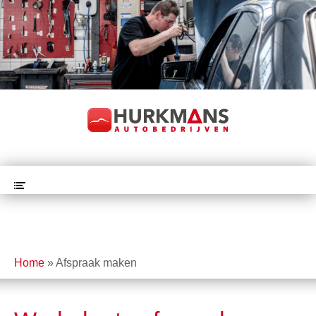
Home
»
Afspraak maken