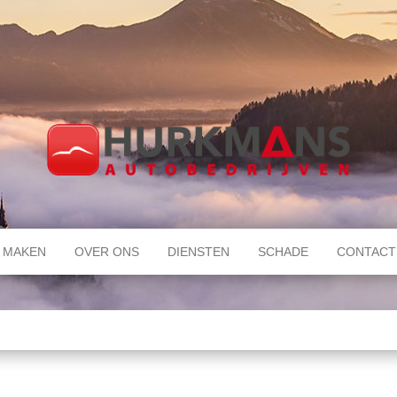
 MAKEN
OVER ONS
DIENSTEN
SCHADE
CONTACT