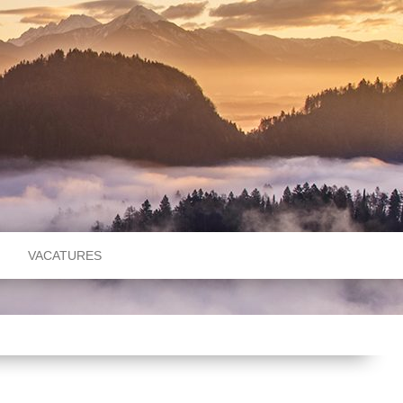
VACATURES