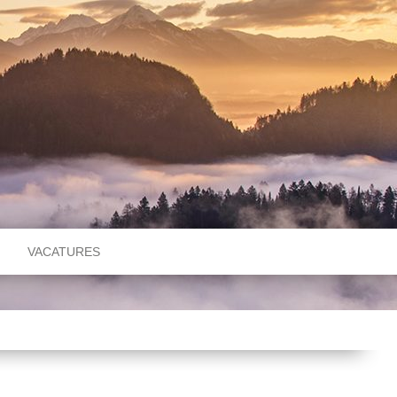
VACATURES