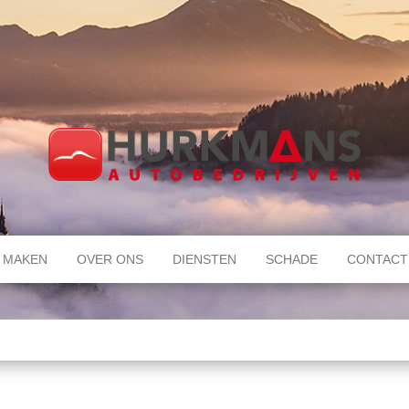
 MAKEN
OVER ONS
DIENSTEN
SCHADE
CONTACT