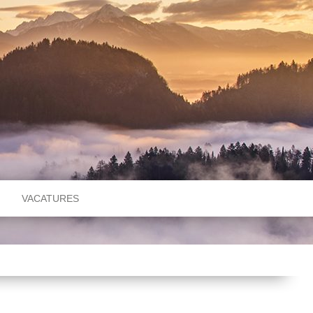
VACATURES