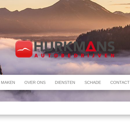
 MAKEN
OVER ONS
DIENSTEN
SCHADE
CONTACT