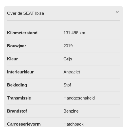
Over de SEAT Ibiza
Kilometerstand
131.488 km
Bouwjaar
2019
Kleur
Grijs
Interieurkleur
Antraciet
Bekleding
Stof
Transmissie
Handgeschakeld
Brandstof
Benzine
Carrosserievorm
Hatchback