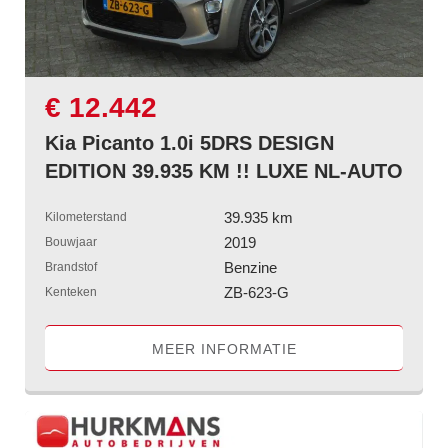
€ 12.442
Kia Picanto 1.0i 5DRS DESIGN
EDITION 39.935 KM !! LUXE NL-AUTO
39.935 km
Kilometerstand
2019
Bouwjaar
Benzine
Brandstof
ZB-623-G
Kenteken
MEER INFORMATIE