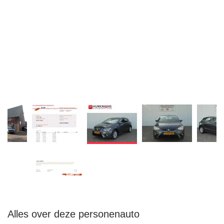
Alles over deze personenauto