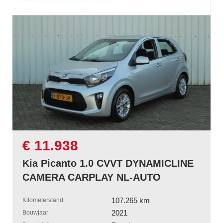
€ 11.938
Kia Picanto 1.0 CVVT DYNAMICLINE
CAMERA CARPLAY NL-AUTO
107.265 km
Kilometerstand
2021
Bouwjaar