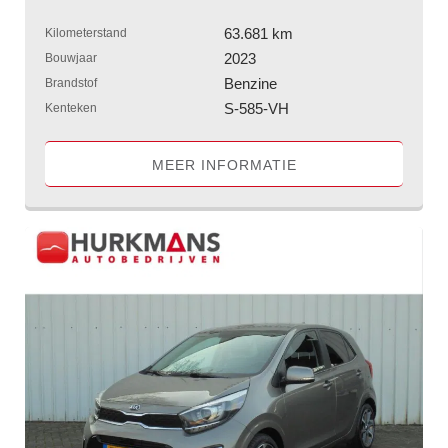
63.681 km
Kilometerstand
2023
Bouwjaar
Benzine
Brandstof
S-585-VH
Kenteken
MEER INFORMATIE