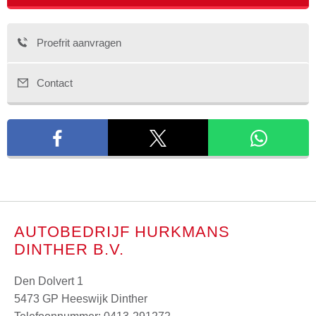
Proefrit aanvragen
Contact
AUTOBEDRIJF HURKMANS
DINTHER B.V.
Den Dolvert 1
5473 GP Heeswijk Dinther