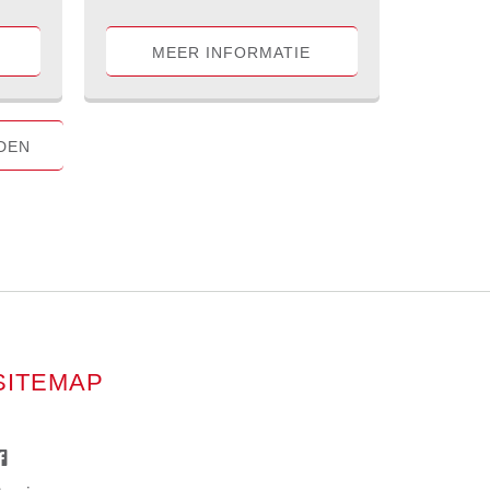
MEER INFORMATIE
DEN
SITEMAP