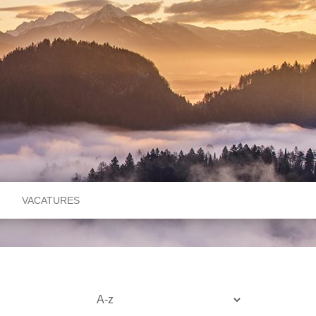
VACATURES