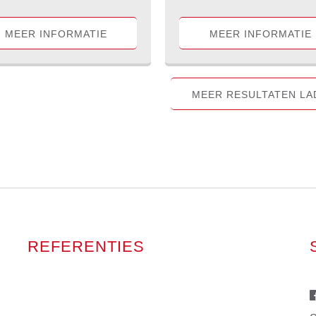
MEER INFORMATIE
MEER INFORMATIE
MEER RESULTATEN LA
REFERENTIES